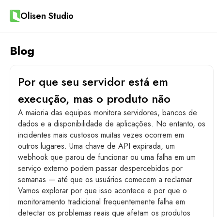
Olisen Studio
Blog
Por que seu servidor está em
execução, mas o produto não
A maioria das equipes monitora servidores, bancos de
dados e a disponibilidade de aplicações. No entanto, os
incidentes mais custosos muitas vezes ocorrem em
outros lugares. Uma chave de API expirada, um
webhook que parou de funcionar ou uma falha em um
serviço externo podem passar despercebidos por
semanas — até que os usuários comecem a reclamar.
Vamos explorar por que isso acontece e por que o
monitoramento tradicional frequentemente falha em
detectar os problemas reais que afetam os produtos